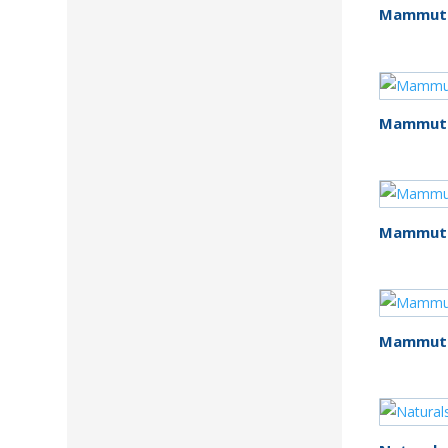
Mammut P
Mammut P
Mammut 
Mammut 