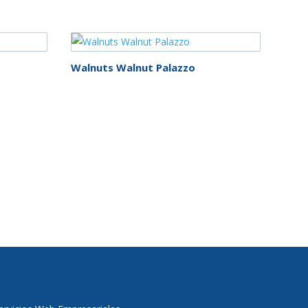
Walnuts Walnut Palazzo