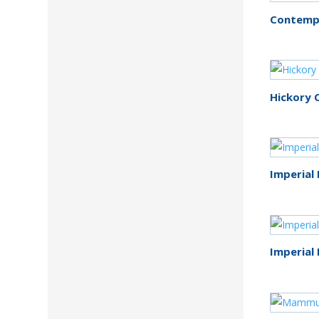
Contemp
Hickory 
Imperial
Imperial