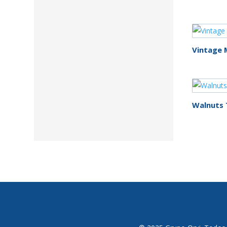
Vintage 
Walnuts 