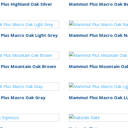
lus Highland Oak Silver
Mammut Plus Macro Oak B
lus Macro Oak Light Grey
Mammut Plus Macro Oak N
Plus Mountain Oak Brown
Mammut Plus Mountain Oa
Plus Macro Oak Gray
Mammut Plus Macro Oak Li