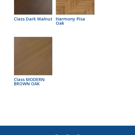
Class Dark Walnut
Harmony Pisa
Oak
Class MODERN
BROWN OAK