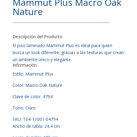
Mammut Plus Macro Oak
Nature
Descripción del Producto
El piso laminado Mammut Plus es ideal para quien
busca un look diferente; gracias a las texturas que crean
un ambiente único y elegante.
Información
Estilo: Mammut Plus
Color: Macro Oak Nature
Clave de color: 4794
Tono: Claro
SKU: T04-11001-04794
Ancho de tabla: 24.4 cm