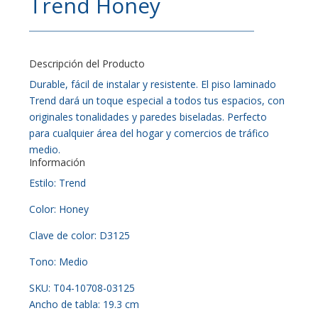
Trend Honey
Descripción del Producto
Durable, fácil de instalar y resistente. El piso laminado
Trend dará un toque especial a todos tus espacios, con
originales tonalidades y paredes biseladas. Perfecto
para cualquier área del hogar y comercios de tráfico
medio.
Información
Estilo: Trend
Color: Honey
Clave de color: D3125
Tono: Medio
SKU: T04-10708-03125
Ancho de tabla: 19.3 cm