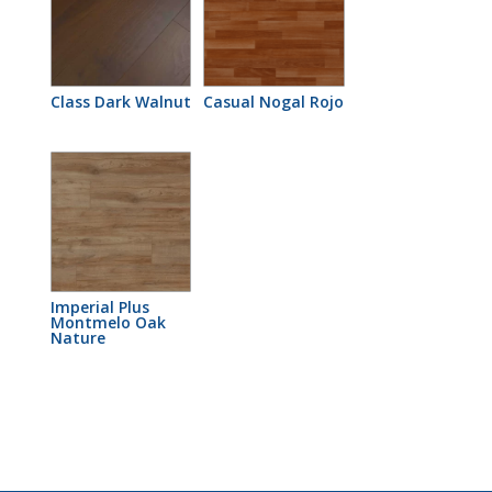
Class Dark Walnut
Casual Nogal Rojo
Imperial Plus
Montmelo Oak
Nature