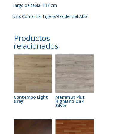
Largo de tabla: 138 cm
Uso: Comercial Ligero/Residencial Alto
Productos
relacionados
Contempo Light
Mammut Plus
Grey
Highland Oak
Silver