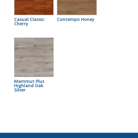
Casual Classic
Contempo Honey
Cherry
Mammut Plus
Highland Oak
Silver