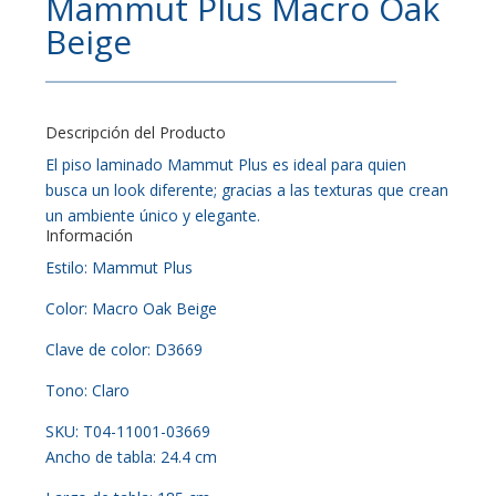
Mammut Plus Macro Oak
Beige
Descripción del Producto
El piso laminado Mammut Plus es ideal para quien
busca un look diferente; gracias a las texturas que crean
un ambiente único y elegante.
Información
Estilo: Mammut Plus
Color: Macro Oak Beige
Clave de color: D3669
Tono: Claro
SKU: T04-11001-03669
Ancho de tabla: 24.4 cm