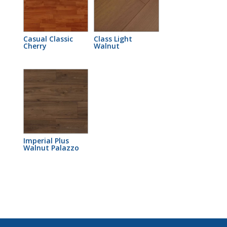
Casual Classic
Class Light
Cherry
Walnut
Imperial Plus
Walnut Palazzo