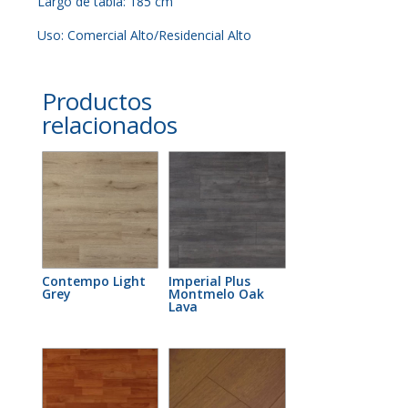
Largo de tabla: 185 cm
Uso: Comercial Alto/Residencial Alto
Productos
relacionados
Contempo Light
Imperial Plus
Grey
Montmelo Oak
Lava