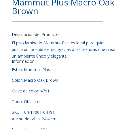
Mammut Plus Macro Oak
Brown
Descripción del Producto
El piso laminado Mammut Plus es ideal para quien
busca un look diferente; gracias a las texturas que crean
un ambiente único y elegante.
Información
Estilo: Mammut Plus
Color: Macro Oak Brown
Clave de color: 4791
Tono: Obscuro
SKU: T04-11001-04791
Ancho de tabla: 24.4 cm