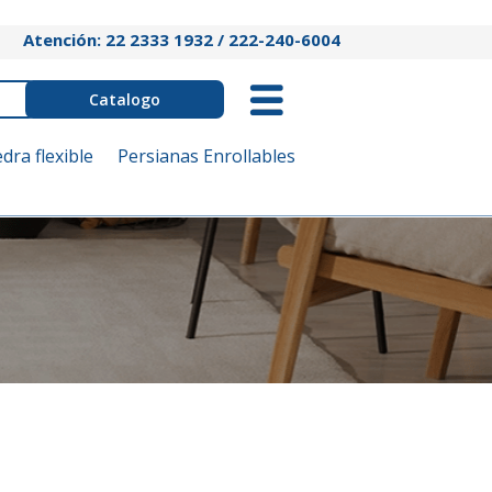
Atención: 22 2333 1932 / 222-240-6004
Catalogo
edra flexible
Persianas Enrollables