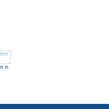
ZE 35