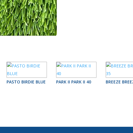
PASTO BIRDIE BLUE
PARK II PARK II 40
BREEZE BREE