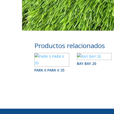
Productos relacionados
BAY BAY 20
PARK II PARK II 35