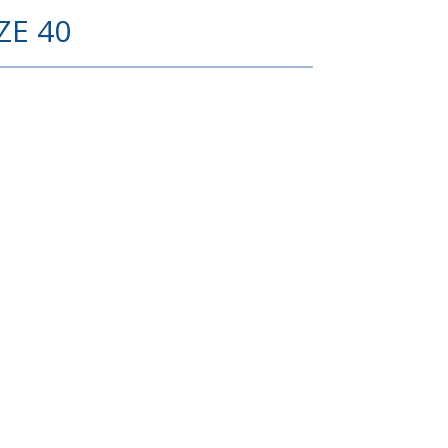
ZE 40