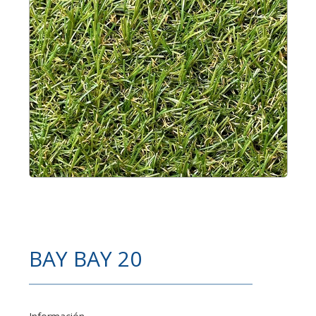
BAY BAY 20