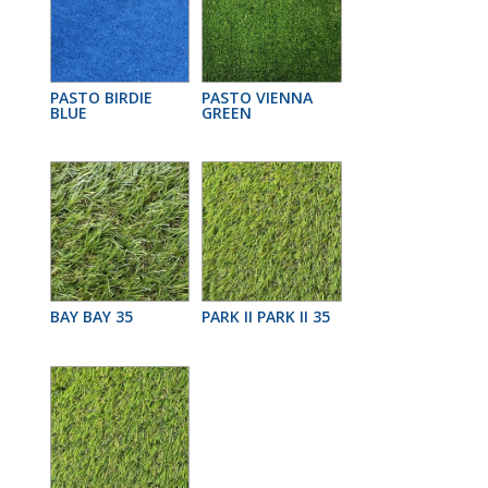
PASTO BIRDIE
PASTO VIENNA
BLUE
GREEN
BAY BAY 35
PARK II PARK II 35