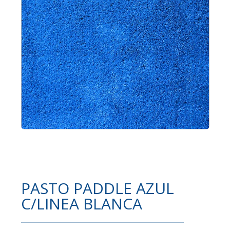
PASTO PADDLE AZUL
C/LINEA BLANCA