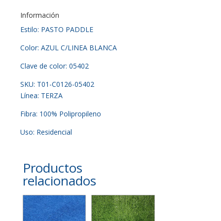
Información
Estilo: PASTO PADDLE
Color: AZUL C/LINEA BLANCA
Clave de color: 05402
SKU: T01-C0126-05402
Línea: TERZA
Fibra: 100% Polipropileno
Uso: Residencial
Productos
relacionados