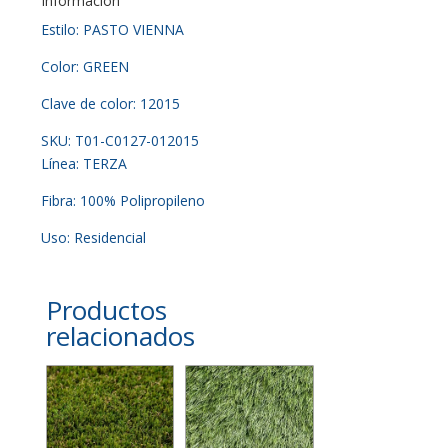
Información
Estilo: PASTO VIENNA
Color: GREEN
Clave de color: 12015
SKU: T01-C0127-012015
Línea: TERZA
Fibra: 100% Polipropileno
Uso: Residencial
Productos
relacionados