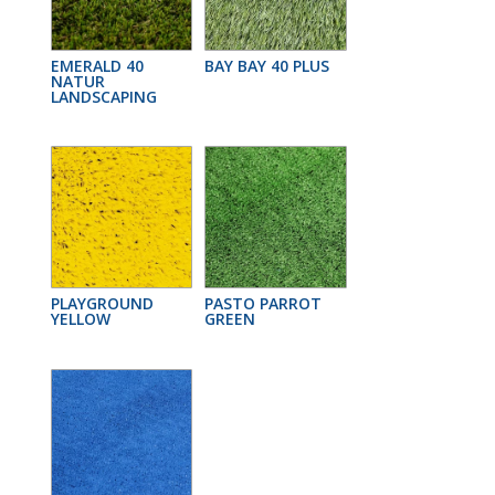
EMERALD 40
BAY BAY 40 PLUS
NATUR
LANDSCAPING
PLAYGROUND
PASTO PARROT
YELLOW
GREEN