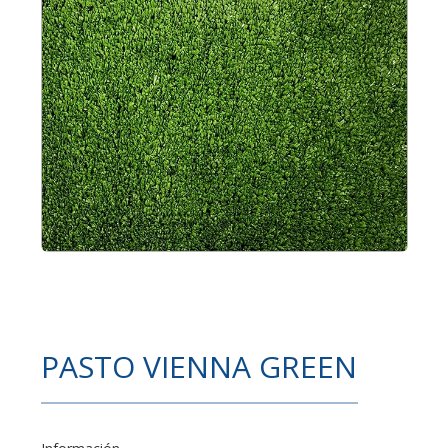
PASTO VIENNA GREEN