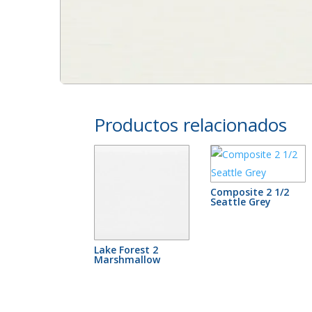
Productos relacionados
Composite 2 1/2
Seattle Grey
Lake Forest 2
Marshmallow