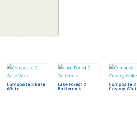
Composite 2 Base
Lake Forest 2
Composite 2
White
Buttermilk
Creamy Whit