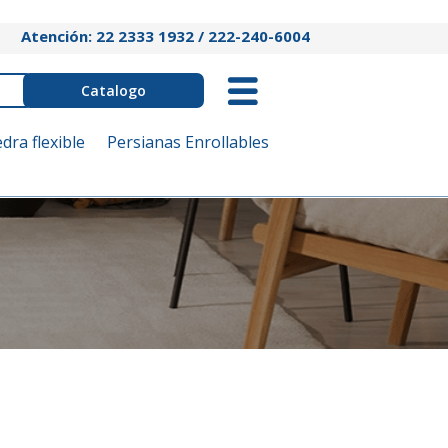
Atención: 22 2333 1932 / 222-240-6004
Catalogo
edra flexible
Persianas Enrollables