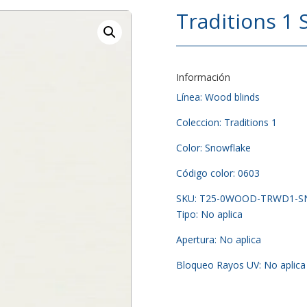
Traditions 1 
Información
Línea: Wood blinds
Coleccion: Traditions 1
Color: Snowflake
Código color: 0603
SKU: T25-0WOOD-TRWD1-
Tipo: No aplica
Apertura: No aplica
Bloqueo Rayos UV: No aplica