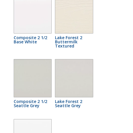
Composite 2 1/2
Lake Forest 2
Base White
Buttermilk
Textured
Composite 2 1/2
Lake Forest 2
Seattle Grey
Seattle Grey