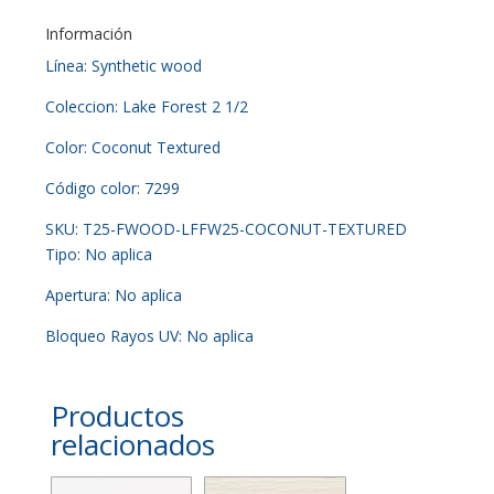
Información
Línea: Synthetic wood
Coleccion: Lake Forest 2 1/2
Color: Coconut Textured
Código color: 7299
SKU: T25-FWOOD-LFFW25-COCONUT-TEXTURED
Tipo: No aplica
Apertura: No aplica
Bloqueo Rayos UV: No aplica
Productos
relacionados