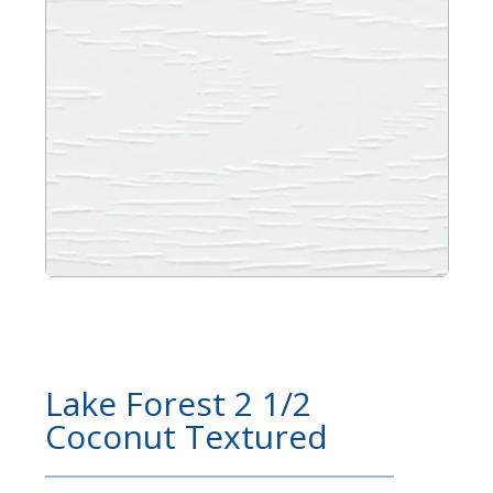
Lake Forest 2 1/2
Coconut Textured