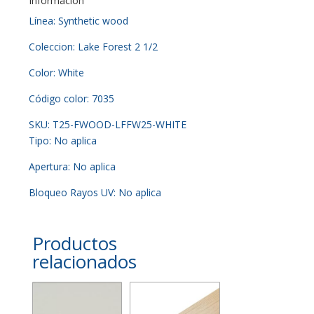
Información
Línea: Synthetic wood
Coleccion: Lake Forest 2 1/2
Color: White
Código color: 7035
SKU: T25-FWOOD-LFFW25-WHITE
Tipo: No aplica
Apertura: No aplica
Bloqueo Rayos UV: No aplica
Productos
relacionados