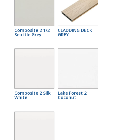
Composite 2 1/2
CLADDING DECK
Seattle Grey
GREY
Composite 2 Silk
Lake Forest 2
White
Coconut