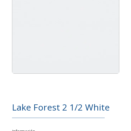
Lake Forest 2 1/2 White