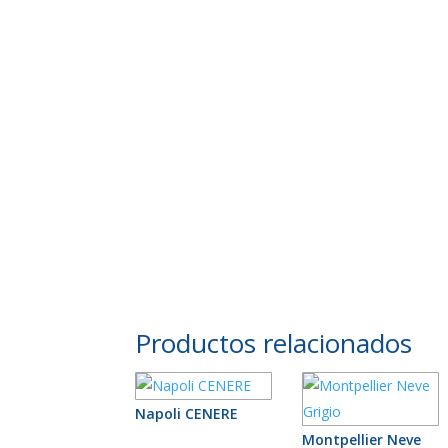
Productos relacionados
Napoli CENERE
Montpellier Neve