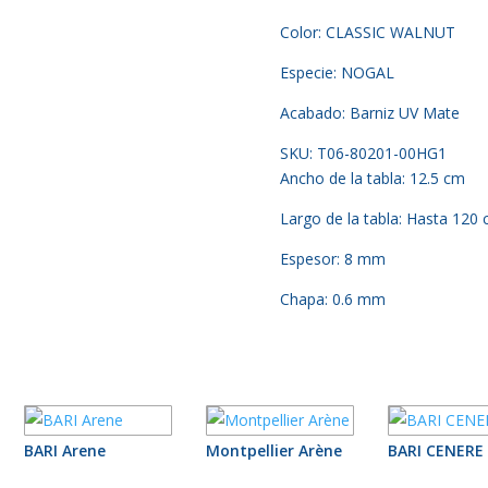
Color: CLASSIC WALNUT
Especie: NOGAL
Acabado: Barniz UV Mate
SKU: T06-80201-00HG1
Ancho de la tabla: 12.5 cm
Largo de la tabla: Hasta 120
Espesor: 8 mm
Chapa: 0.6 mm
BARI Arene
Montpellier Arène
BARI CENERE