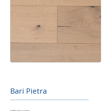
Bari Pietra