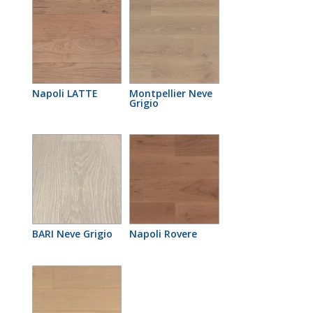
Napoli LATTE
Montpellier Neve
Grigio
BARI Neve Grigio
Napoli Rovere