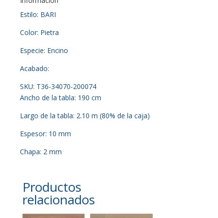
Información
Estilo: BARI
Color: Pietra
Especie: Encino
Acabado:
SKU: T36-34070-200074
Ancho de la tabla: 190 cm
Largo de la tabla: 2.10 m (80% de la caja)
Espesor: 10 mm
Chapa: 2 mm
Productos
relacionados