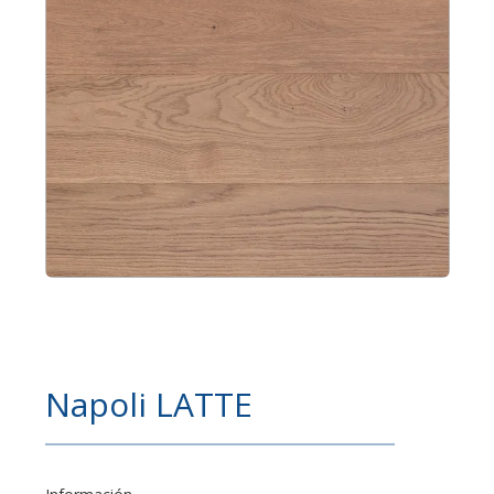
Napoli LATTE