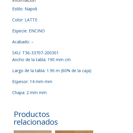
Información
Estilo: Napoli
Color: LATTE
Especie: ENCINO
Acabado: –
SKU: T36-33707-200301
Ancho de la tabla: 190 mm cm
Largo de la tabla: 1.90 m (60% de la caja)
Espesor: 14 mm mm
Chapa: 2 mm mm
Productos
relacionados