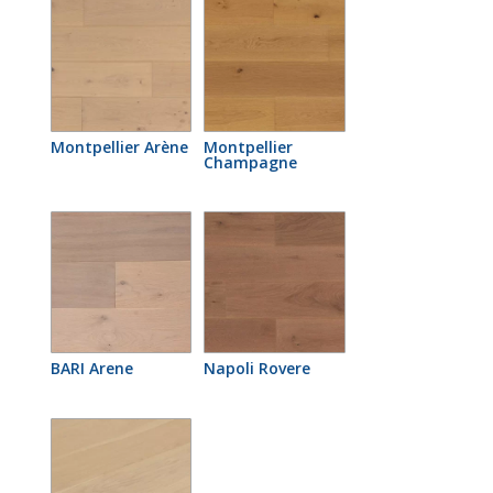
Montpellier Arène
Montpellier
Champagne
BARI Arene
Napoli Rovere