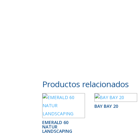
Productos relacionados
BAY BAY 20
EMERALD 60
NATUR
LANDSCAPING