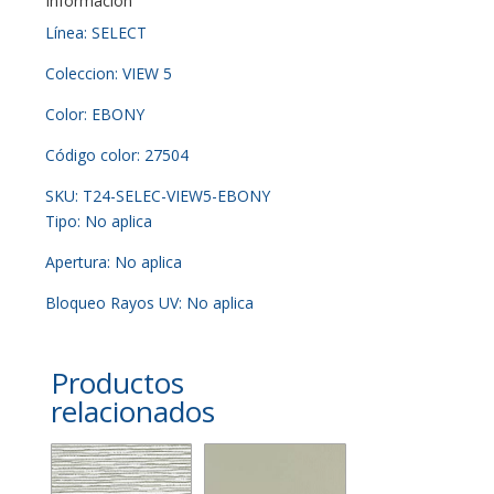
Información
Línea: SELECT
Coleccion: VIEW 5
Color: EBONY
Código color: 27504
SKU: T24-SELEC-VIEW5-EBONY
Tipo: No aplica
Apertura: No aplica
Bloqueo Rayos UV: No aplica
Productos
relacionados