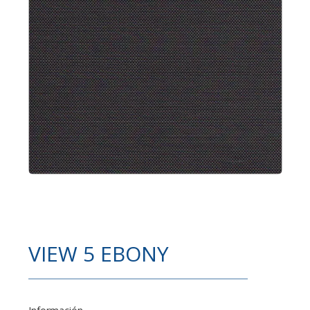
VIEW 5 EBONY