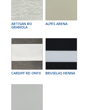
ARTISAN BO
ALPES ARENA
GRANOLA
CARDIFF RD ONYX
BRUSELAS HENNA