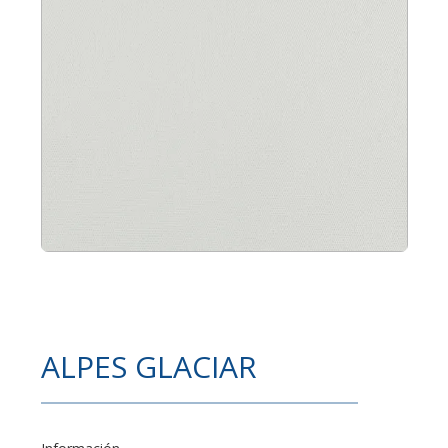
ALPES GLACIAR