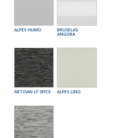
ALPES HUMO
BRUSELAS
ANGORA
ARTISAN LF SPICE
ALPES LINO