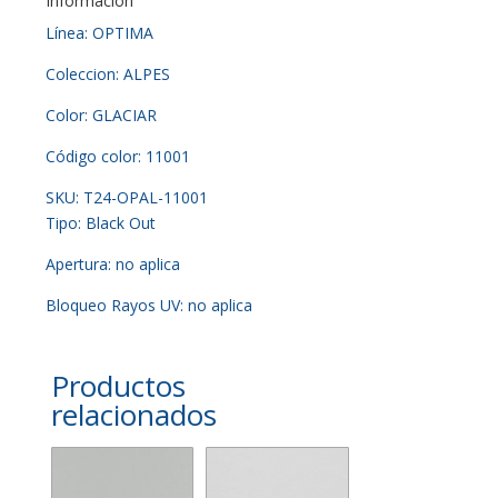
Información
Línea: OPTIMA
Coleccion: ALPES
Color: GLACIAR
Código color: 11001
SKU: T24-OPAL-11001
Tipo: Black Out
Apertura: no aplica
Bloqueo Rayos UV: no aplica
Productos
relacionados