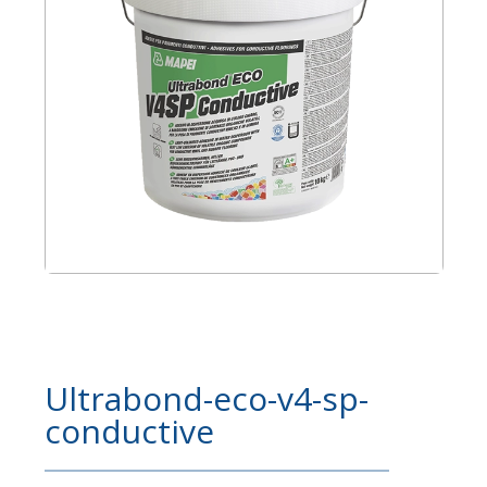
Ultrabond-eco-v4-sp-
conductive