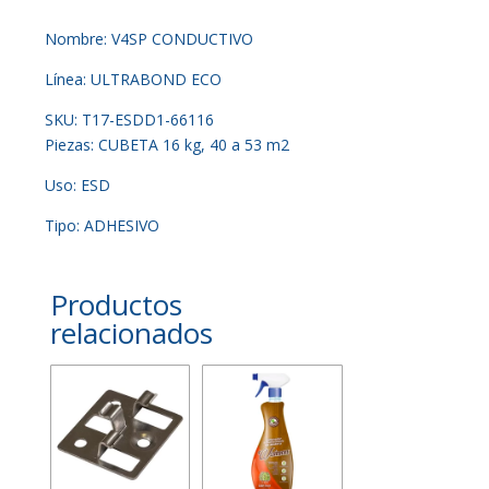
Nombre: V4SP CONDUCTIVO
Línea: ULTRABOND ECO
SKU: T17-ESDD1-66116
Piezas: CUBETA 16 kg, 40 a 53 m2
Uso: ESD
Tipo: ADHESIVO
Productos
relacionados