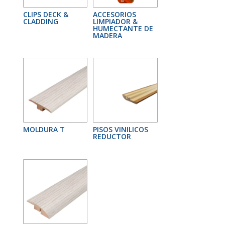
CLIPS DECK &
ACCESORIOS
CLADDING
LIMPIADOR &
HUMECTANTE DE
MADERA
MOLDURA T
PISOS VINILICOS
REDUCTOR