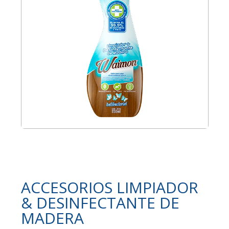
ACCESORIOS LIMPIADOR
& DESINFECTANTE DE
MADERA