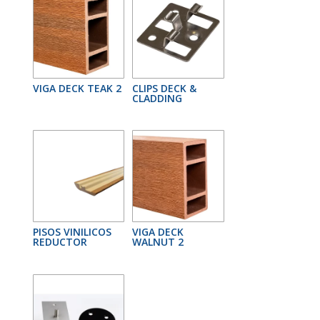
VIGA DECK TEAK 2
CLIPS DECK &
CLADDING
PISOS VINILICOS
VIGA DECK
REDUCTOR
WALNUT 2