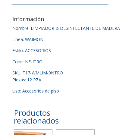
Información
Nombre: LIMPIADOR & DESINFECTANTE DE MADERA
Línea: WAIMON
Estilo: ACCESORIOS
Color: NEUTRO
SKU: T17-WMLIM-0NTRO
Piezas: 12 PZA
Uso: Accesorios de piso
Productos
relacionados