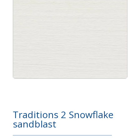
Traditions 2 Snowflake
sandblast