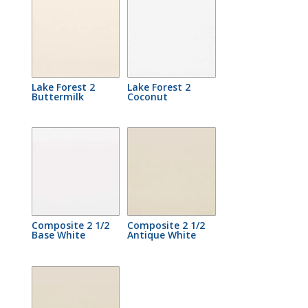
Lake Forest 2
Lake Forest 2
Buttermilk
Coconut
Composite 2 1/2
Composite 2 1/2
Base White
Antique White