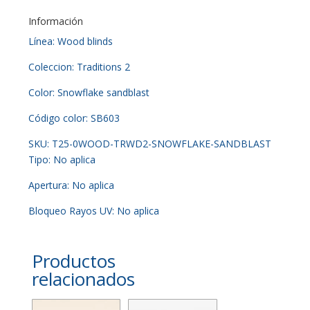
Información
Línea: Wood blinds
Coleccion: Traditions 2
Color: Snowflake sandblast
Código color: SB603
SKU: T25-0WOOD-TRWD2-SNOWFLAKE-SANDBLAST
Tipo: No aplica
Apertura: No aplica
Bloqueo Rayos UV: No aplica
Productos
relacionados