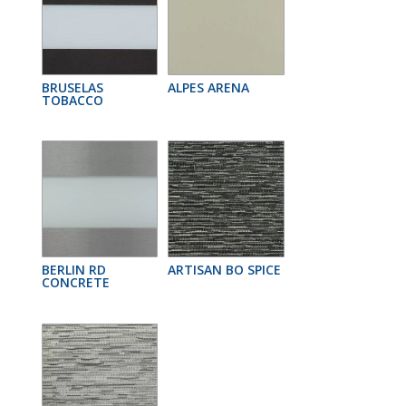
BRUSELAS
ALPES ARENA
TOBACCO
BERLIN RD
ARTISAN BO SPICE
CONCRETE