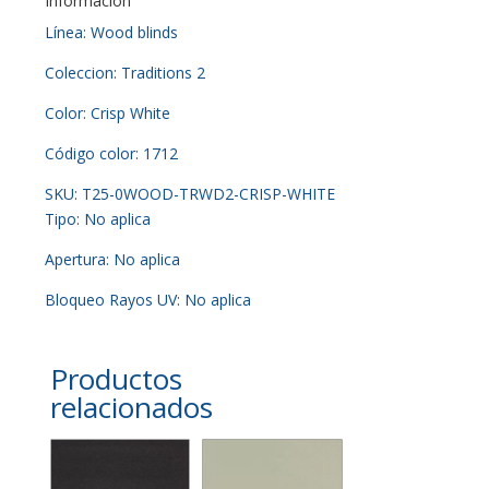
Información
Línea: Wood blinds
Coleccion: Traditions 2
Color: Crisp White
Código color: 1712
SKU: T25-0WOOD-TRWD2-CRISP-WHITE
Tipo: No aplica
Apertura: No aplica
Bloqueo Rayos UV: No aplica
Productos
relacionados