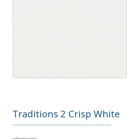
Traditions 2 Crisp White