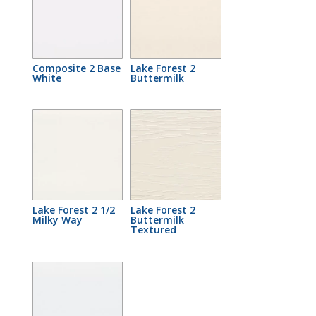
Composite 2 Base
Lake Forest 2
White
Buttermilk
Lake Forest 2 1/2
Lake Forest 2
Milky Way
Buttermilk
Textured