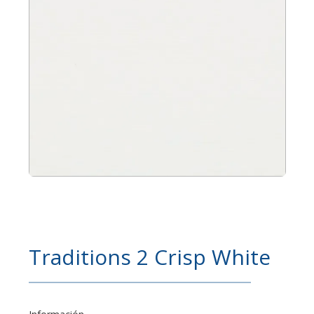
Traditions 2 Crisp White