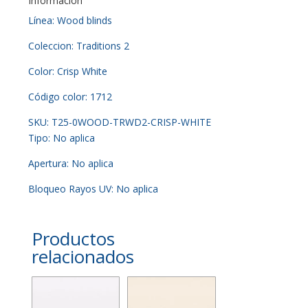
Información
Línea: Wood blinds
Coleccion: Traditions 2
Color: Crisp White
Código color: 1712
SKU: T25-0WOOD-TRWD2-CRISP-WHITE
Tipo: No aplica
Apertura: No aplica
Bloqueo Rayos UV: No aplica
Productos
relacionados