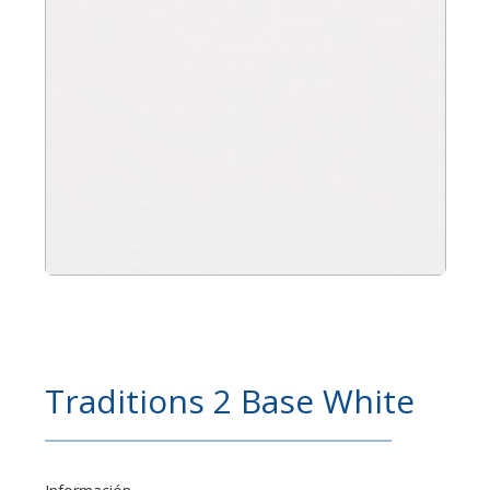
Traditions 2 Base White