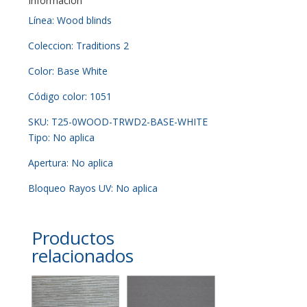
Información
Línea: Wood blinds
Coleccion: Traditions 2
Color: Base White
Código color: 1051
SKU: T25-0WOOD-TRWD2-BASE-WHITE
Tipo: No aplica
Apertura: No aplica
Bloqueo Rayos UV: No aplica
Productos
relacionados