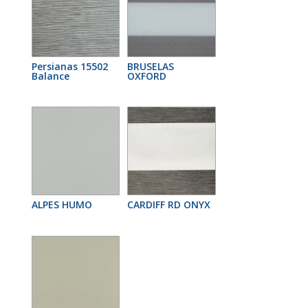
Persianas 15502
BRUSELAS
Balance
OXFORD
ALPES HUMO
CARDIFF RD ONYX