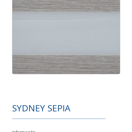
SYDNEY SEPIA