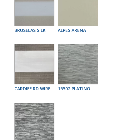
BRUSELAS SILK
ALPES ARENA
CARDIFF RD WIRE
15502 PLATINO