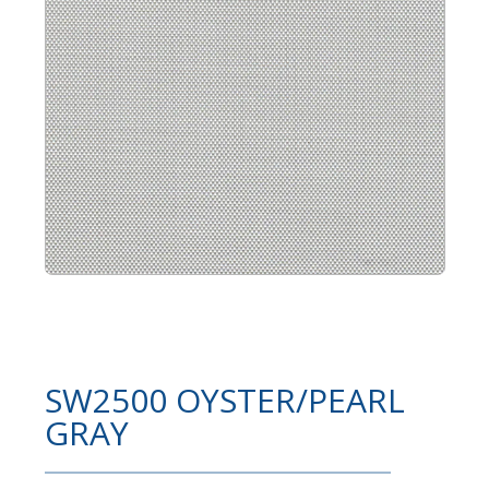
SW2500 OYSTER/PEARL
GRAY