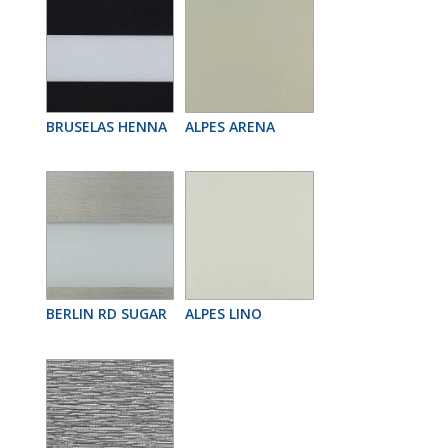
BRUSELAS HENNA
ALPES ARENA
BERLIN RD SUGAR
ALPES LINO