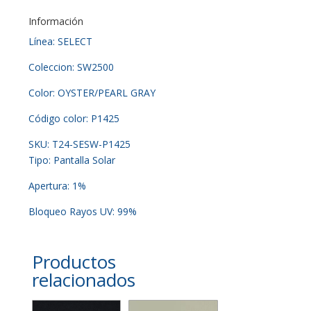
Información
Línea: SELECT
Coleccion: SW2500
Color: OYSTER/PEARL GRAY
Código color: P1425
SKU: T24-SESW-P1425
Tipo: Pantalla Solar
Apertura: 1%
Bloqueo Rayos UV: 99%
Productos
relacionados