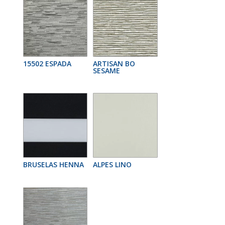
15502 ESPADA
ARTISAN BO
SESAME
BRUSELAS HENNA
ALPES LINO