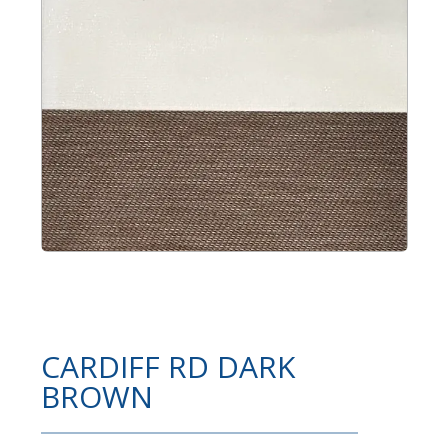
CARDIFF RD DARK
BROWN