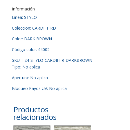
Información
Línea: STYLO
Coleccion: CARDIFF RD
Color: DARK BROWN
Código color: 44002
SKU: T24-STYLO-CARDIFFR-DARKBROWN
Tipo: No aplica
Apertura: No aplica
Bloqueo Rayos UV: No aplica
Productos
relacionados