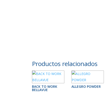
Productos relacionados
BACK TO WORK
ALLEGRO POWDER
BELLAVUE