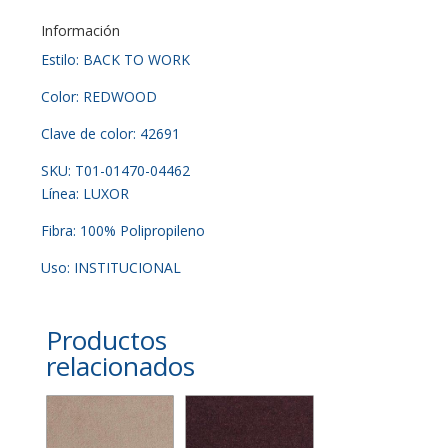
Información
Estilo: BACK TO WORK
Color: REDWOOD
Clave de color: 42691
SKU: T01-01470-04462
Línea: LUXOR
Fibra: 100% Polipropileno
Uso: INSTITUCIONAL
Productos
relacionados