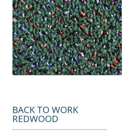
BACK TO WORK
REDWOOD