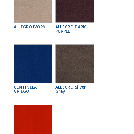
ALLEGRO IVORY
ALLEGRO DARK
PURPLE
CENTINELA
ALLEGRO Silver
GRIEGO
Gray