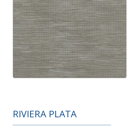
RIVIERA PLATA