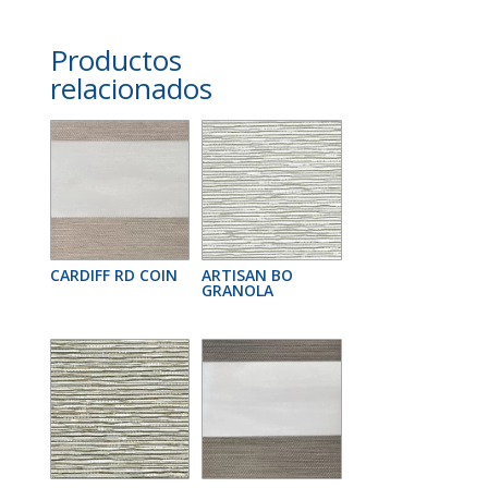
Productos
relacionados
CARDIFF RD COIN
ARTISAN BO
GRANOLA