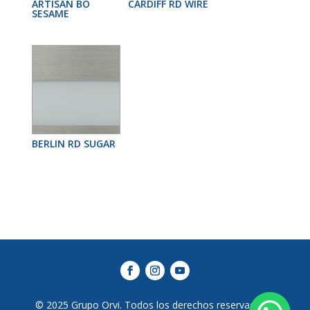
ARTISAN BO
CARDIFF RD WIRE
SESAME
BERLIN RD SUGAR
© 2025 Grupo Orvi. Todos los derechos reservados |