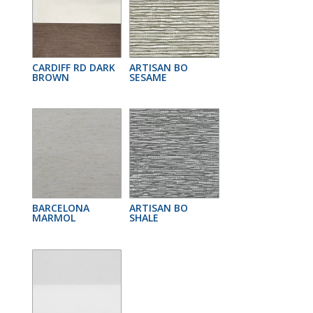
CARDIFF RD DARK
ARTISAN BO
BROWN
SESAME
BARCELONA
ARTISAN BO
MARMOL
SHALE