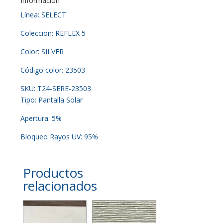
Información
Línea: SELECT
Coleccion: REFLEX 5
Color: SILVER
Código color: 23503
SKU: T24-SERE-23503
Tipo: Pantalla Solar
Apertura: 5%
Bloqueo Rayos UV: 95%
Productos
relacionados