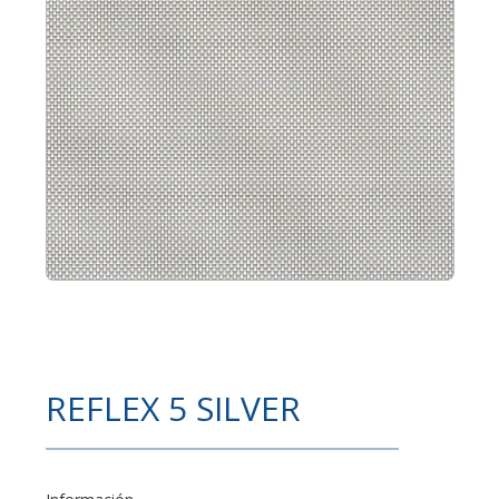
REFLEX 5 SILVER