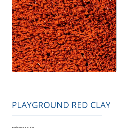
PLAYGROUND RED CLAY