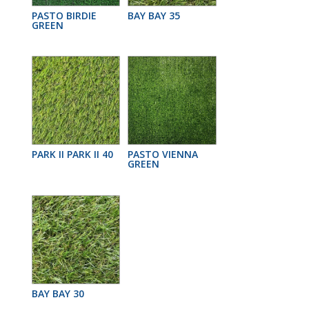
PASTO BIRDIE
BAY BAY 35
GREEN
PARK II PARK II 40
PASTO VIENNA
GREEN
BAY BAY 30