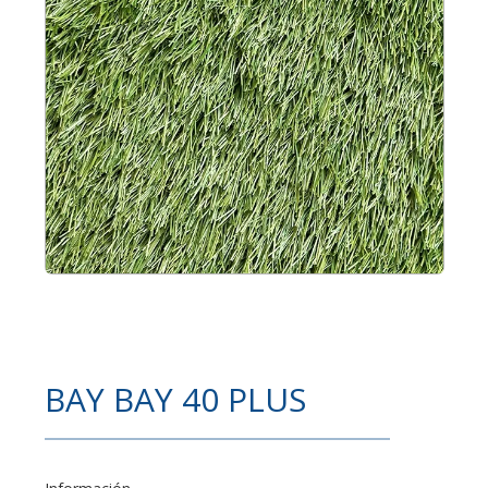
BAY BAY 40 PLUS