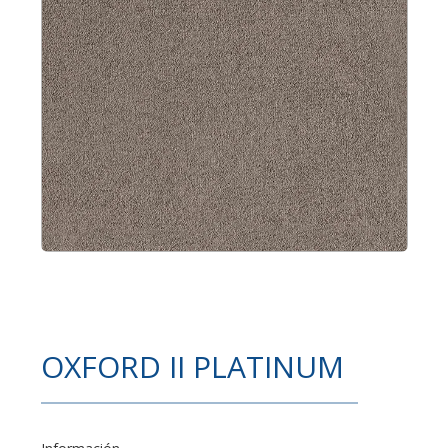
OXFORD II PLATINUM