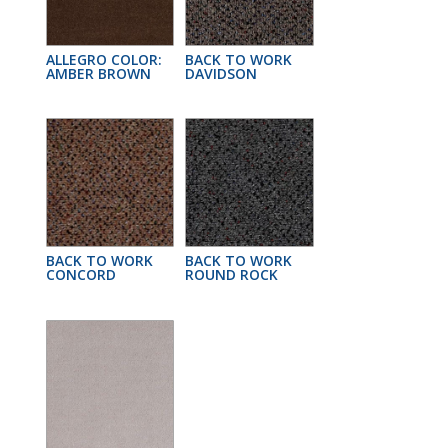
ALLEGRO COLOR:
BACK TO WORK
AMBER BROWN
DAVIDSON
BACK TO WORK
BACK TO WORK
CONCORD
ROUND ROCK