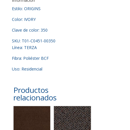
Información
Estilo: ORIGINS
Color: IVORY
Clave de color: 350
SKU: T01-C0451-00350
Línea: TERZA
Fibra: Poliéster BCF
Uso: Residencial
Productos
relacionados