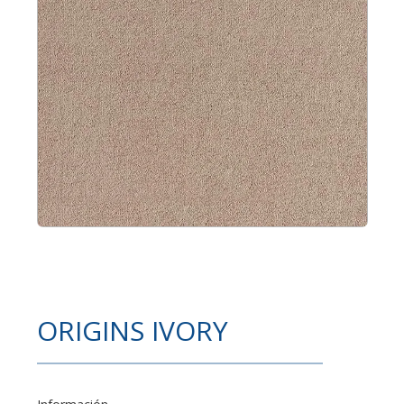
ORIGINS IVORY