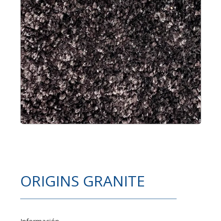
ORIGINS GRANITE