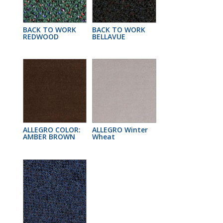
BACK TO WORK
BACK TO WORK
REDWOOD
BELLAVUE
ALLEGRO COLOR:
ALLEGRO Winter
AMBER BROWN
Wheat