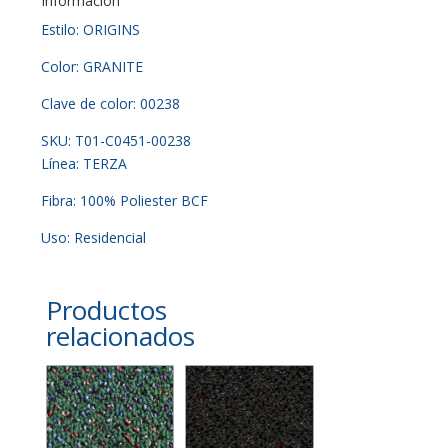
Información
Estilo: ORIGINS
Color: GRANITE
Clave de color: 00238
SKU: T01-C0451-00238
Línea: TERZA
Fibra: 100% Poliester BCF
Uso: Residencial
Productos
relacionados