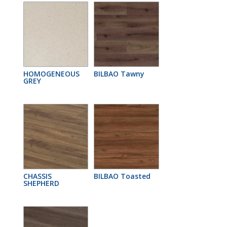
HOMOGENEOUS
BILBAO Tawny
GREY
CHASSIS
BILBAO Toasted
SHEPHERD