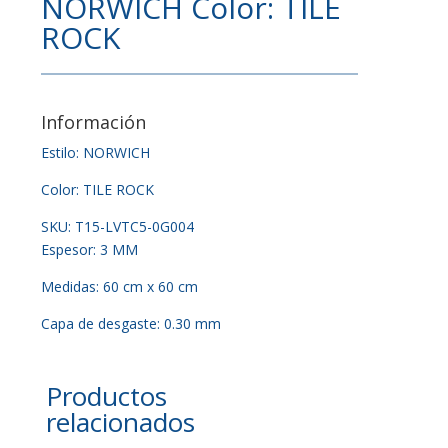
NORWICH Color: TILE
ROCK
Información
Estilo: NORWICH
Color: TILE ROCK
SKU: T15-LVTC5-0G004
Espesor: 3 MM
Medidas: 60 cm x 60 cm
Capa de desgaste: 0.30 mm
Productos
relacionados