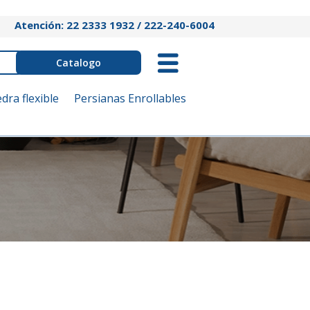
Atención: 22 2333 1932 / 222-240-6004
Catalogo
edra flexible
Persianas Enrollables