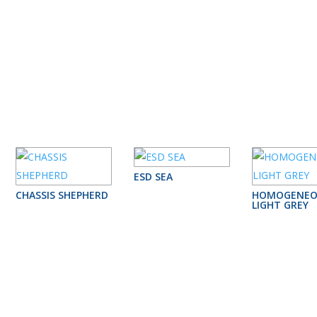
ESD SEA
CHASSIS SHEPHERD
HOMOGENEO
LIGHT GREY