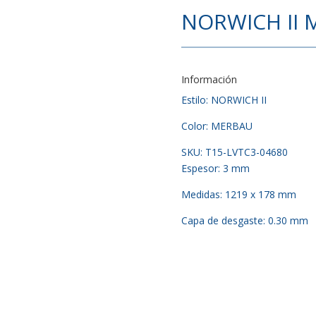
NORWICH II
Información
Estilo: NORWICH II
Color: MERBAU
SKU: T15-LVTC3-04680
Espesor: 3 mm
Medidas: 1219 x 178 mm
Capa de desgaste: 0.30 mm