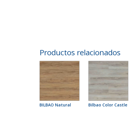
Productos relacionados
BILBAO Natural
Bilbao Color Castle