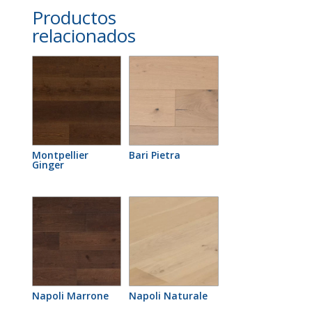
Productos
relacionados
Montpellier
Bari Pietra
Ginger
Napoli Marrone
Napoli Naturale