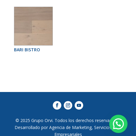
BARI BISTRO
© 2025 Grupo Orvi. Todos los derechos reservados |
Desarrollado por Agencia de Marketing, Servicios Web
Empresariales