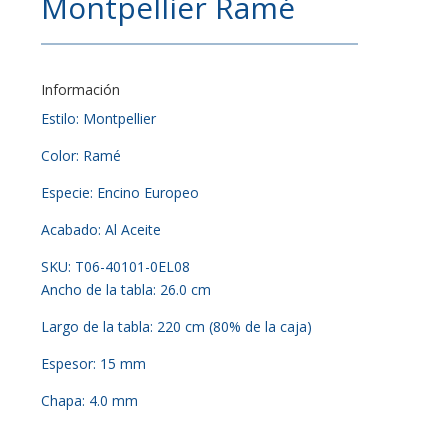
Montpellier Ramé
Información
Estilo: Montpellier
Color: Ramé
Especie: Encino Europeo
Acabado: Al Aceite
SKU: T06-40101-0EL08
Ancho de la tabla: 26.0 cm
Largo de la tabla: 220 cm (80% de la caja)
Espesor: 15 mm
Chapa: 4.0 mm