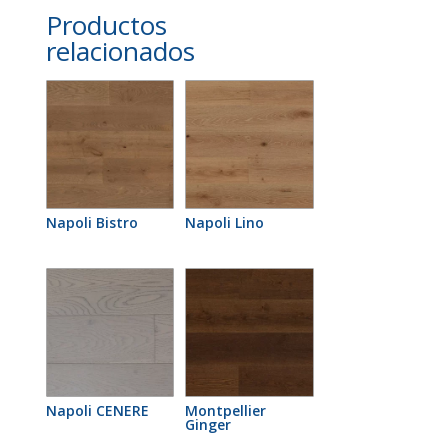
Productos
relacionados
Napoli Bistro
Napoli Lino
Napoli CENERE
Montpellier
Ginger