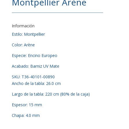
Montpellier Arène
Información
Estilo: Montpellier
Color: Arène
Especie: Encino Europeo
Acabado: Barniz UV Mate
SKU: T36-40101-00890
Ancho de la tabla: 26.0 cm
Largo de la tabla: 220 cm (80% de la caja)
Espesor: 15 mm
Chapa: 4.0 mm