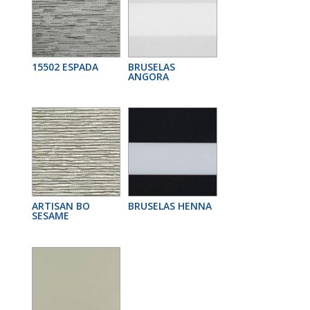
15502 ESPADA
BRUSELAS
ANGORA
ARTISAN BO
BRUSELAS HENNA
SESAME