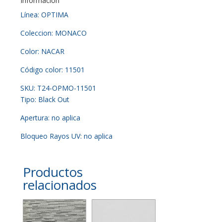
Información
Línea: OPTIMA
Coleccion: MONACO
Color: NACAR
Código color: 11501
SKU: T24-OPMO-11501
Tipo: Black Out
Apertura: no aplica
Bloqueo Rayos UV: no aplica
Productos
relacionados