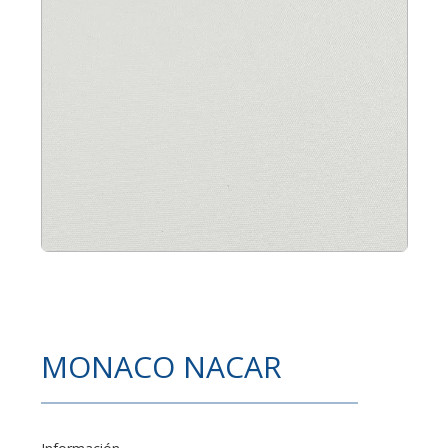
MONACO NACAR