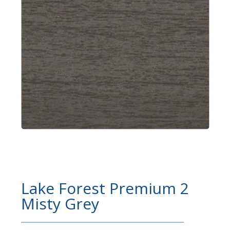
Lake Forest Premium 2
Misty Grey