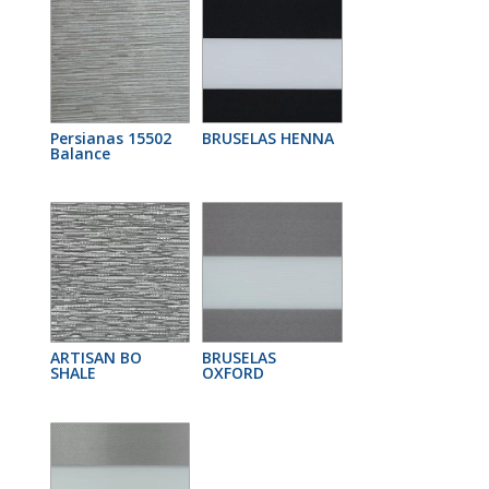
Persianas 15502
BRUSELAS HENNA
Balance
ARTISAN BO
BRUSELAS
SHALE
OXFORD