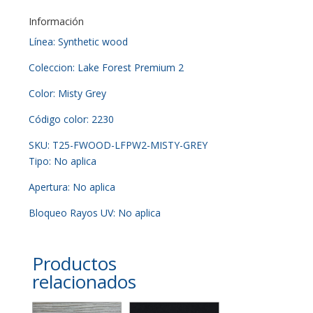
Información
Línea: Synthetic wood
Coleccion: Lake Forest Premium 2
Color: Misty Grey
Código color: 2230
SKU: T25-FWOOD-LFPW2-MISTY-GREY
Tipo: No aplica
Apertura: No aplica
Bloqueo Rayos UV: No aplica
Productos
relacionados