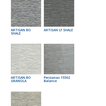
ARTISAN BO
ARTISAN LF SHALE
SHALE
ARTISAN BO
Persianas 15502
GRANOLA
Balance