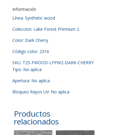
Información
Línea: Synthetic wood
Coleccion: Lake Forest Premium 2
Color: Dark Cherry
Código color: 2316
SKU: T25-FWOOD-LFPW2-DARK-CHERRY
Tipo: No aplica
Apertura: No aplica
Bloqueo Rayos UV: No aplica
Productos
relacionados