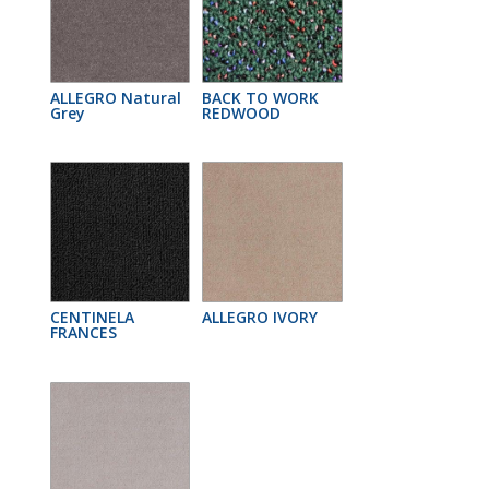
ALLEGRO Natural
BACK TO WORK
Grey
REDWOOD
CENTINELA
ALLEGRO IVORY
FRANCES