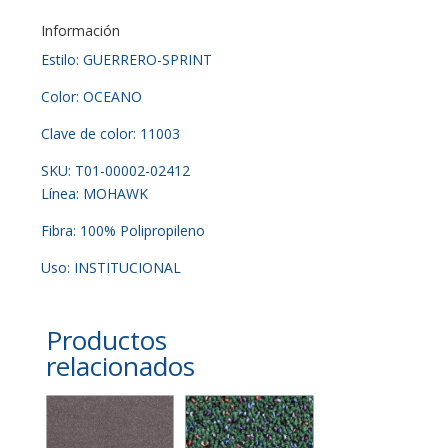
Información
Estilo: GUERRERO-SPRINT
Color: OCEANO
Clave de color: 11003
SKU: T01-00002-02412
Línea: MOHAWK
Fibra: 100% Polipropileno
Uso: INSTITUCIONAL
Productos
relacionados