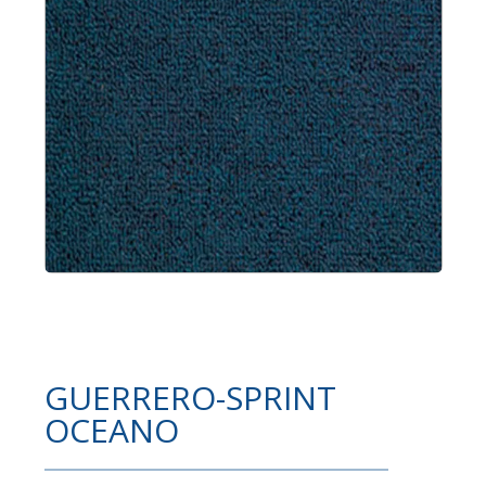
GUERRERO-SPRINT
OCEANO