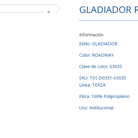
GLADIADOR 
Información
Estilo: GLADIADOR
Color: ROADWAY
Clave de color: 03035
SKU: T01-D0331-03035
Línea: TERZA
Fibra: 100% Polipropileno
Uso: Institucional