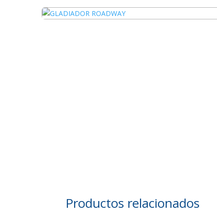
Productos relacionados