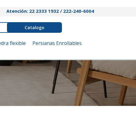
Atención: 22 2333 1932 / 222-240-6004
Catalogo
edra flexible
Persianas Enrollables