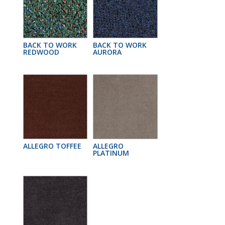
BACK TO WORK
BACK TO WORK
REDWOOD
AURORA
ALLEGRO TOFFEE
ALLEGRO
PLATINUM