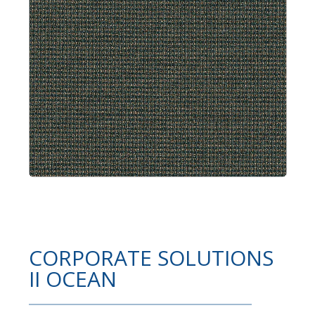
CORPORATE SOLUTIONS
II OCEAN