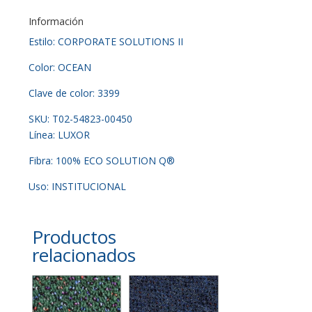
Información
Estilo: CORPORATE SOLUTIONS II
Color: OCEAN
Clave de color: 3399
SKU: T02-54823-00450
Línea: LUXOR
Fibra: 100% ECO SOLUTION Q®
Uso: INSTITUCIONAL
Productos
relacionados