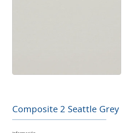
Composite 2 Seattle Grey