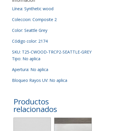
Información
Línea: Synthetic wood
Coleccion: Composite 2
Color: Seattle Grey
Código color: 2174
SKU: T25-CWOOD-TRCP2-SEATTLE-GREY
Tipo: No aplica
Apertura: No aplica
Bloqueo Rayos UV: No aplica
Productos
relacionados