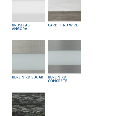
BRUSELAS
CARDIFF RD WIRE
ANGORA
BERLIN RD SUGAR
BERLIN RD
CONCRETE