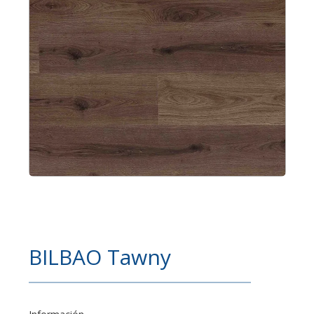
BILBAO Tawny