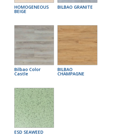
HOMOGENEOUS
BILBAO GRANITE
BEIGE
Bilbao Color
BILBAO
Castle
CHAMPAGNE
ESD SEAWEED