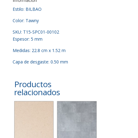
Información
Estilo: BILBAO
Color: Tawny
SKU: T15-SPC01-00102
Espesor: 5 mm
Medidas: 22.8 cm x 1.52 m
Capa de desgaste: 0.50 mm
Productos
relacionados