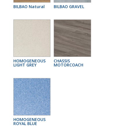
BILBAO Natural
BILBAO GRAVEL
HOMOGENEOUS
CHASSIS
LIGHT GREY
MOTORCOACH
HOMOGENEOUS
ROYAL BLUE