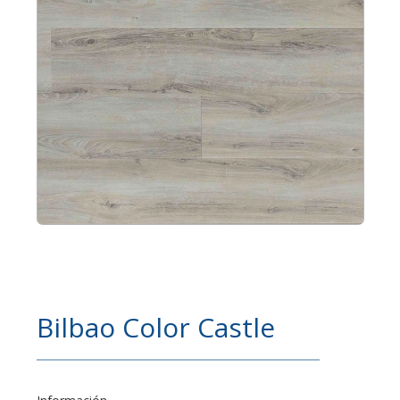
Bilbao Color Castle