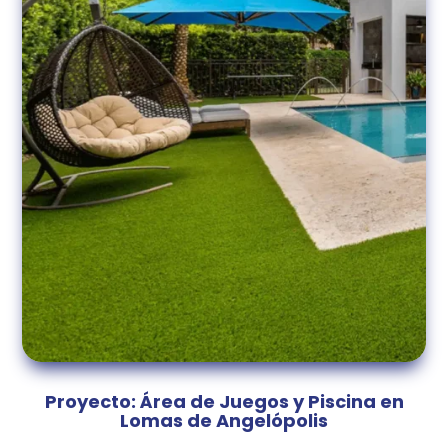
Proyecto: Área de Juegos y Piscina en
Lomas de Angelópolis