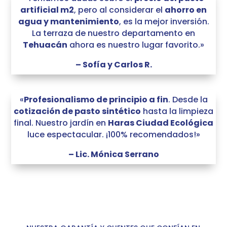
artificial m2
, pero al considerar el
ahorro en
agua y mantenimiento
, es la mejor inversión.
La terraza de nuestro departamento en
Tehuacán
ahora es nuestro lugar favorito.»
– Sofía y Carlos R.
«
Profesionalismo de principio a fin
. Desde la
cotización de pasto sintético
hasta la limpieza
final. Nuestro jardín en
Haras Ciudad Ecológica
luce espectacular. ¡100% recomendados!»
– Lic. Mónica Serrano