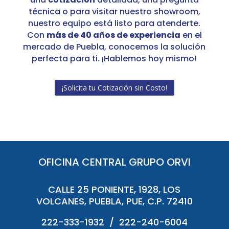
técnica o para visitar nuestro showroom,
nuestro equipo está listo para atenderte.
Con
más de 40 años de experiencia
en el
mercado de Puebla, conocemos la solución
perfecta para ti. ¡Hablemos hoy mismo!
¡Solicita tu Cotización sin Costo!
OFICINA CENTRAL GRUPO ORVI
CALLE 25 PONIENTE, 1928, LOS
VOLCANES, PUEBLA, PUE, C.P. 72410
222-333-1932 / 222-240-6004