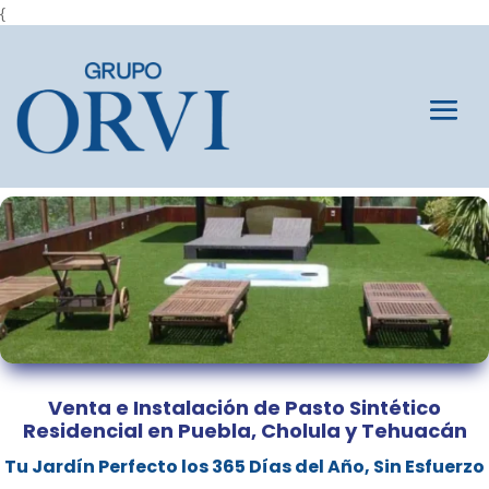
{
Venta e Instalación de Pasto Sintético
Residencial en Puebla, Cholula y Tehuacán
Tu Jardín Perfecto los 365 Días del Año, Sin Esfuerzo