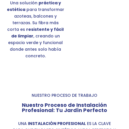
Una solución
práctica y
estética
para transformar
azoteas, balcones y
terrazas. Su fibra más
corta es
resistente y fácil
de limpiar
, creando un
espacio verde y funcional
donde antes solo había
concreto.
NUESTRO PROCESO DE TRABAJO
Nuestro Proceso de Instalación
Profesional: Tu Jardín Perfecto
UNA
INSTALACIÓN PROFESIONAL
ES LA CLAVE