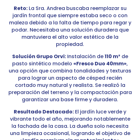
Reto:
La Sra. Andrea buscaba reemplazar su
jardín frontal que siempre estaba seco o con
maleza debido a la falta de tiempo para regar y
podar. Necesitaba una solución duradera que
mantuviera el alto valor estético de la
propiedad.
Solución Grupo Orvi:
Instalación de
110 m²
de
pasto sintético modelo
«Fresco Duo 40mm»
,
una opción que combina tonalidades y texturas
para lograr un aspecto de césped recién
cortado muy natural y realista. Se realizó la
preparación del terreno y la compactación para
garantizar una base firme y duradera.
Resultado Destacado:
El jardín luce verde y
vibrante todo el año, mejorando notablemente
la fachada de la casa. La dueña solo necesita
una limpieza ocasional, logrando el objetivo de