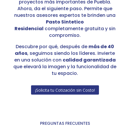
proyectos más importantes de Puebla.
Ahora, da el siguiente paso. Permite que
nuestros asesores expertos te brinden una
Pasto Sintetico
Residencial
completamente gratuita y sin
compromiso.
Descubre por qué, después de
más de 40
años
, seguimos siendo los líderes. Invierte
en una solución con
calidad garantizada
que elevará la imagen y la funcionalidad de
tu espacio.
¡Solicita tu Cotización sin Costo!
PREGUNTAS FRECUENTES