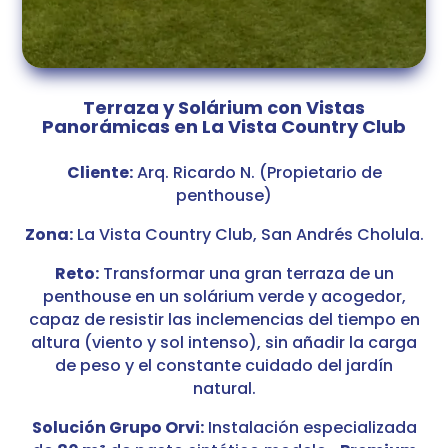
Terraza y Solárium con Vistas
Panorámicas en La Vista Country Club
Cliente:
Arq. Ricardo N. (Propietario de
penthouse)
Zona:
La Vista Country Club, San Andrés Cholula.
Reto:
Transformar una gran terraza de un
penthouse en un solárium verde y acogedor,
capaz de resistir las inclemencias del tiempo en
altura (viento y sol intenso), sin añadir la carga
de peso y el constante cuidado del jardín
natural.
Solución Grupo Orvi:
Instalación especializada