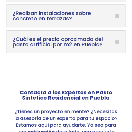
¿Realizan instalaciones sobre
concreto en terrazas?
¿Cuál es el precio aproximado del
pasto artificial por m2 en Puebla?
Contacta a los Expertos en Pasto
Sintetico Residencial en Puebla
¿Tienes un proyecto en mente? ¿Necesitas
la asesoría de un experto para tu espacio?
Estamos aquí para ayudarte. Ya sea para
una
cotización
detallada, una pregunta