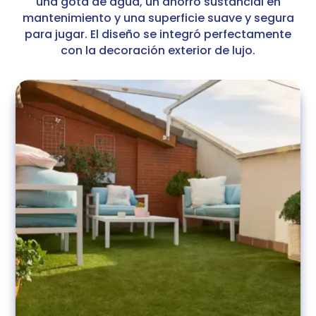
una gota de agua, un ahorro sustancial en
mantenimiento y una superficie suave y segura
para jugar. El diseño se integró perfectamente
con la decoración exterior de lujo.