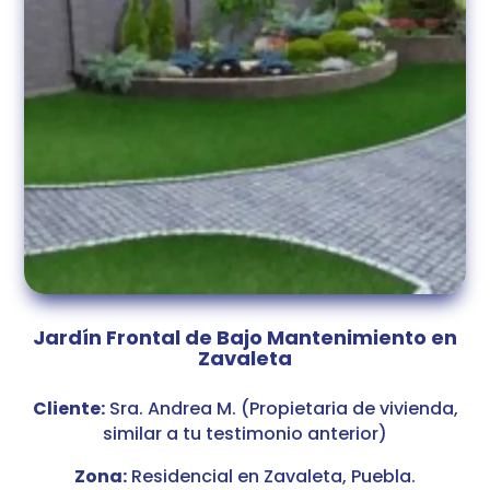
Jardín Frontal de Bajo Mantenimiento en
Zavaleta
Cliente:
Sra. Andrea M. (Propietaria de vivienda,
similar a tu testimonio anterior)
Zona:
Residencial en Zavaleta, Puebla.