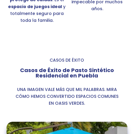
impecable por muchos
espacio de juegos ideal
y
años.
totalmente seguro para
toda la familia.
CASOS DE ÉXITO
Casos de Éxito de Pasto Sintético
Residencial en Puebla
UNA IMAGEN VALE MÁS QUE MIL PALABRAS. MIRA
CÓMO HEMOS CONVERTIDO ESPACIOS COMUNES
EN OASIS VERDES.