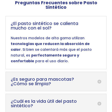
Preguntas Frecuentes sobre Pasto
Sintético
¿El pasto sintético se calienta
mucho con el sol?
Nuestros modelos de alta gama utilizan
tecnologías que reducen la absorción de
calor
. Si bien se calentará más que el pasto
natural, es
perfectamente seguro y
confortable
para el uso diario.
¿Es seguro para mascotas?
¿Cómo se limpia?
¿Cuál es la vida útil del pasto
sintético?